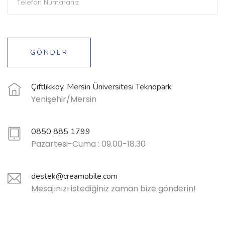
GÖNDER
Çiftlikköy, Mersin Üniversitesi Teknopark
Yenişehir/Mersin
0850 885 1799
Pazartesi-Cuma : 09.00-18.30
destek@creamobile.com
Mesajınızı istediğiniz zaman bize gönderin!