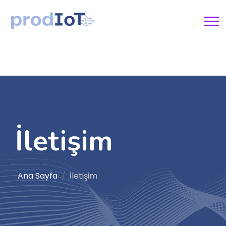
İletişim
Ana Sayfa
İletişim