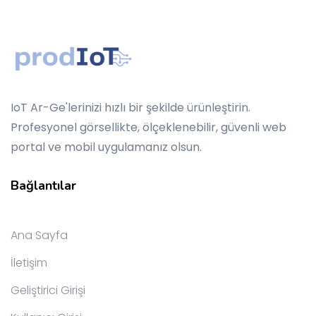
IoT Ar-Ge'lerinizi hızlı bir şekilde ürünleştirin.
Profesyonel görsellikte, ölçeklenebilir, güvenli web
portal ve mobil uygulamanız olsun.
Bağlantılar
Ana Sayfa
İletişim
Geliştirici Girişi