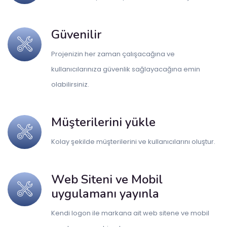
Güvenilir
Projenizin her zaman çalışacağına ve
kullanıcılarınıza güvenlik sağlayacağına emin
olabilirsiniz.
Müşterilerini yükle
Kolay şekilde müşterilerini ve kullanıcılarını oluştur.
Web Siteni ve Mobil
uygulamanı yayınla
Kendi logon ile markana ait web sitene ve mobil