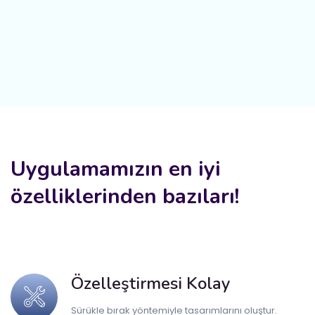
Uygulamamızın en iyi
özelliklerinden bazıları!
Özelleştirmesi Kolay
Sürükle bırak yöntemiyle tasarımlarını oluştur.