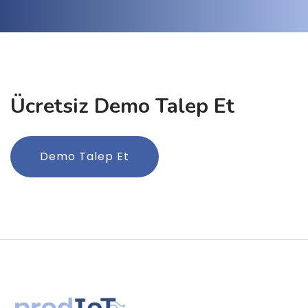
Ücretsiz Demo Talep Et
Demo Talep Et