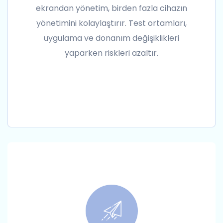
ekrandan yönetim, birden fazla cihazın
yönetimini kolaylaştırır. Test ortamları,
uygulama ve donanım değişiklikleri
yaparken riskleri azaltır.