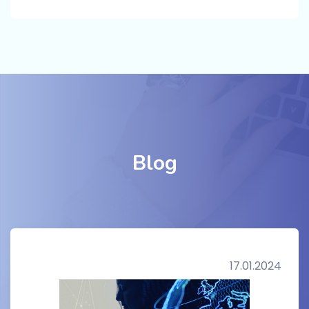
Blog
17.01.2024