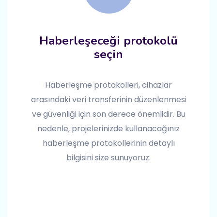
Haberleşeceği protokolü
seçin
Haberleşme protokolleri, cihazlar
arasındaki veri transferinin düzenlenmesi
ve güvenliği için son derece önemlidir. Bu
nedenle, projelerinizde kullanacağınız
haberleşme protokollerinin detaylı
bilgisini size sunuyoruz.