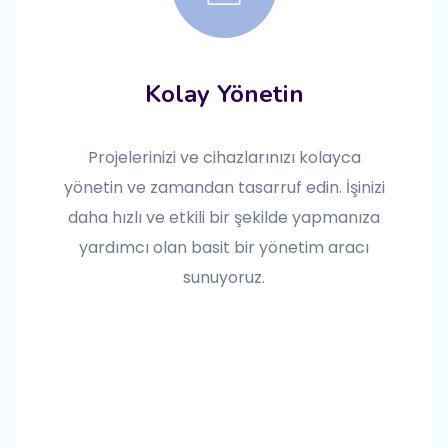
Kolay Yönetin
Projelerinizi ve cihazlarınızı kolayca
yönetin ve zamandan tasarruf edin. İşinizi
daha hızlı ve etkili bir şekilde yapmanıza
yardımcı olan basit bir yönetim aracı
sunuyoruz.