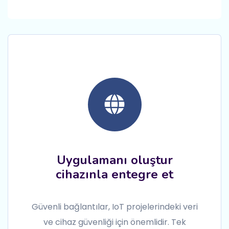
Uygulamanı oluştur
cihazınla entegre et
Güvenli bağlantılar, IoT projelerindeki veri
ve cihaz güvenliği için önemlidir. Tek