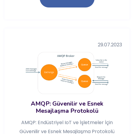
29.07.2023
AMQP: Güvenilir ve Esnek
Mesajlaşma Protokolü
AMQP: Endüstriyel IoT ve İşletmeler İçin
Güvenilir ve Esnek Mesajlaşma Protokolü